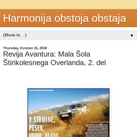
Harmonija obstoja obstaja
▼
Thursday, October 25, 2018
Revija Avantura: Mala Šola
Štirikolesnega Overlanda, 2. del