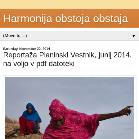
Harmonija obstoja obstaja
▼
Saturday, November 22, 2014
Reportaža Planinski Vestnik, junij 2014,
na voljo v pdf datoteki