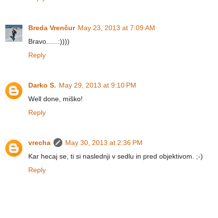
Breda Vrenčur
May 23, 2013 at 7:09 AM
Bravo......:))))
Reply
Darko S.
May 29, 2013 at 9:10 PM
Well done, miško!
Reply
vrecha
May 30, 2013 at 2:36 PM
Kar hecaj se, ti si naslednji v sedlu in pred objektivom. ;-)
Reply