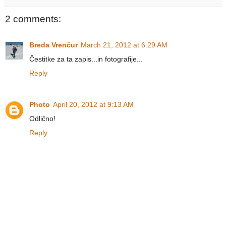
2 comments:
Breda Vrenčur
March 21, 2012 at 6:29 AM
Čestitke za ta zapis...in fotografije...
Reply
Photo
April 20, 2012 at 9:13 AM
Odlično!
Reply