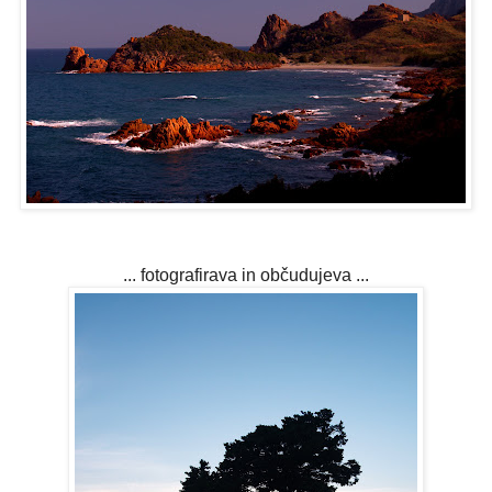
... fotografirava in občudujeva ...