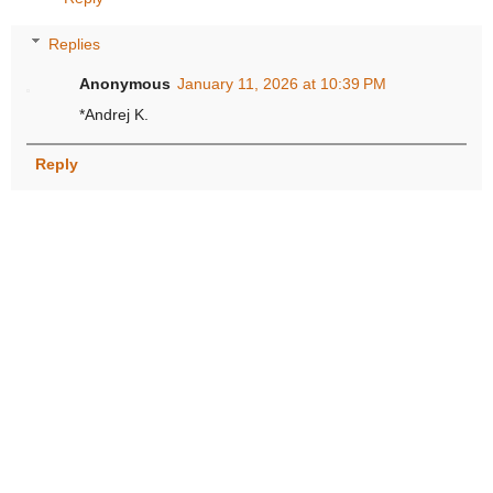
Replies
Anonymous
January 11, 2026 at 10:39 PM
*Andrej K.
Reply