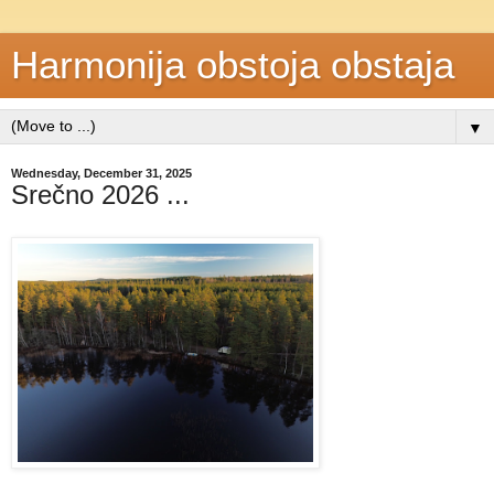
Harmonija obstoja obstaja
▼
Wednesday, December 31, 2025
Srečno 2026 ...