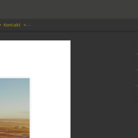
> Kontakt <--