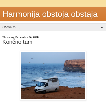
Harmonija obstoja obstaja
▼
Thursday, December 24, 2020
Končno tam