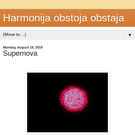
Harmonija obstoja obstaja
▼
Monday, August 19, 2019
Supernova