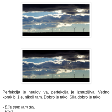
Perfekcija je neulovljiva, perfekcija je izmuzljiva. Vedno
korak bližje, nikoli tam. Dobro je tako. Sila dobro je tako.
- Bila sem tam dol.