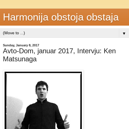
Harmonija obstoja obstaja
▼
Sunday, January 8, 2017
Avto-Dom, januar 2017, Intervju: Ken
Matsunaga