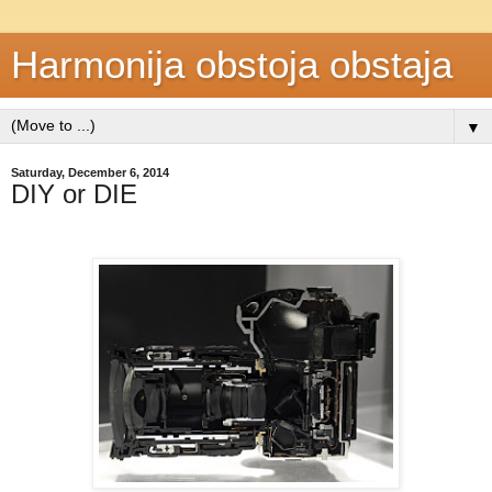
Harmonija obstoja obstaja
▼
Saturday, December 6, 2014
DIY or DIE