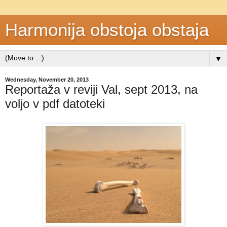
Harmonija obstoja obstaja
▼
Wednesday, November 20, 2013
Reportaža v reviji Val, sept 2013, na
voljo v pdf datoteki